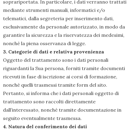
soprariportata. In particolare, i dati verranno trattati
mediante strumenti manuali, informatici e/o
telematici, dalla segreteria per inserimento dati,
esclusivamente da personale autorizzato, in modo da
garantire la sicurezza e la riservatezza dei medesimi,
nonché la piena osservanza di legge.
3. Categorie di dati e relativa provenienza
Oggetto del trattamento sono i dati personali
riguardanti la Sua persona, forniti tramite documenti
ricevuti in fase di iscrizione ai corsi di formazione,
nonché quelli trasmessi tramite form del sito.
Pertanto, si informa che i dati personali oggetto di
trattamento sono raccolti direttamente
dall’interessato, nonché tramite documentazione in
seguito eventualmente trasmessa.
4. Natura del conferimento dei dati