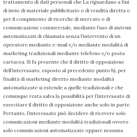
trattamento di dati personali che La riguardano a fini
di invio di materiale pubblicitario o di vendita diretta o
per il compimento di ricerche di mercato o di
comunicazione commerciale, mediante l’uso di sistemi
automatizzati di chiamata senza l’intervento di un
operatore mediante e-mail e/o mediante modalità di
marketing tradizionali mediante telefono e/o posta
cartacea. Si fa presente che il diritto di opposizione
dell’interessato, esposto al precedente punto b), per
finalità di marketing diretto mediante modalità
automatizzate si estende a quelle tradizionali e che
comunque resta salva la possibilità per l’interessato di
esercitare il diritto di opposizione anche solo in parte.
Pertanto, l’interessato può decidere di ricevere solo
comunicazioni mediante modalità tradizionali ovvero
solo comunicazioni automatizzate oppure nessuna