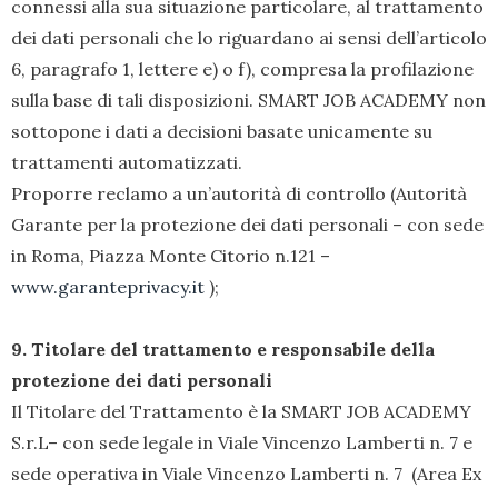
connessi alla sua situazione particolare, al trattamento
dei dati personali che lo riguardano ai sensi dell’articolo
6, paragrafo 1, lettere e) o f), compresa la profilazione
sulla base di tali disposizioni. SMART JOB ACADEMY non
sottopone i dati a decisioni basate unicamente su
trattamenti automatizzati.
Proporre reclamo a un’autorità di controllo (Autorità
Garante per la protezione dei dati personali – con sede
in Roma, Piazza Monte Citorio n.121 –
www.garanteprivacy.it
);
9. Titolare del trattamento e responsabile della
protezione dei dati personali
Il Titolare del Trattamento è la SMART JOB ACADEMY
S.r.L– con sede legale in Viale Vincenzo Lamberti n. 7 e
sede operativa in Viale Vincenzo Lamberti n. 7 (Area Ex