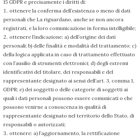
15 GDPR e precisamente i diritti di:
ottenere la conferma dell’esistenza o meno di dati
personali che La riguardano, anche se non ancora
registrati, e la loro comunicazione in forma intelligibile;
ottenere l’indicazione: a) dell’origine dei dati
personali; b) delle finalità e modalità del trattamento; c)
della logica applicata in caso di trattamento effettuato
con l’ausilio di strumenti elettronici; d) degli estremi
identificativi del titolare, dei responsabili e del
rappresentante designato ai sensi dell’art. 3, comma 1,
GDPR; e) dei soggetti o delle categorie di soggetti ai
quali i dati personali possono essere comunicati o che
possono venirne a conoscenza in qualità di
rappresentante designato nel territorio dello Stato, di
responsabili o autorizzati;
ottenere: a) l’aggiornamento, la rettificazione