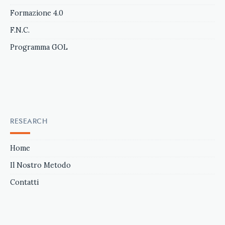
Formazione 4.0
F.N.C.
Programma GOL
RESEARCH
Home
Il Nostro Metodo
Contatti