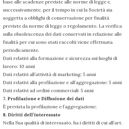
base alle scadenze previste alle norme di legge e,
successivamente, per il tempo in cui la Società sia
soggetta a obblighi di conservazione per finalità
previste da norme di legge o regolamento. La verifica
sulla obsolescenza dei dati conservati in relazione alle
finalità per cui sono stati raccolti viene effettuata
periodicamente.
Dati relativi alla formazione e sicurezza sui luoghi di
lavoro: 10 anni
Dati relativi all’attività di marketing: 5 anni
Dati relativi alla profilazione e all’aggregazione: 5 anni
Dati relativi ad ordini commerciali: 5 anni
7. Profilazione e Diffusione dei dati
È prevista la profilazione e l’aggregazione;
8. Diritti dell’interessato
Nella Sua qualità di interessato, ha i diritti di cui all’art.