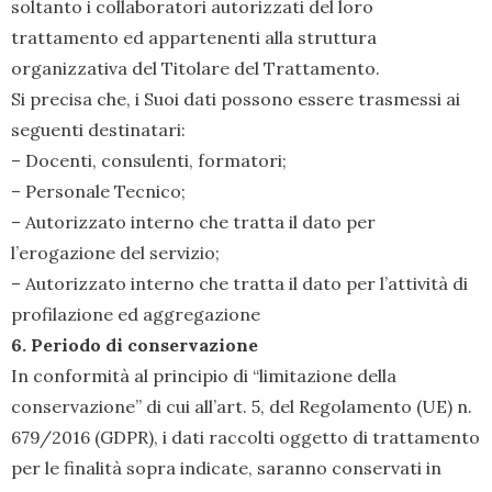
soltanto i collaboratori autorizzati del loro
trattamento ed appartenenti alla struttura
organizzativa del Titolare del Trattamento.
Si precisa che, i Suoi dati possono essere trasmessi ai
seguenti destinatari:
– Docenti, consulenti, formatori;
– Personale Tecnico;
– Autorizzato interno che tratta il dato per
l’erogazione del servizio;
– Autorizzato interno che tratta il dato per l’attività di
profilazione ed aggregazione
6. Periodo di conservazione
In conformità al principio di “limitazione della
conservazione” di cui all’art. 5, del Regolamento (UE) n.
679/2016 (GDPR), i dati raccolti oggetto di trattamento
per le finalità sopra indicate, saranno conservati in