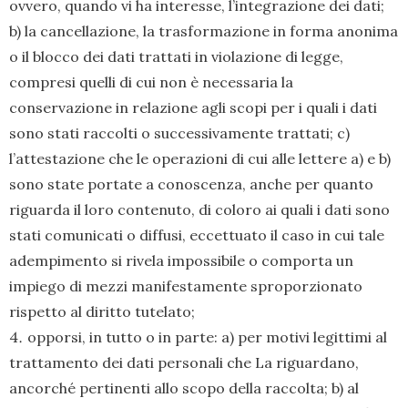
ovvero, quando vi ha interesse, l’integrazione dei dati;
b) la cancellazione, la trasformazione in forma anonima
o il blocco dei dati trattati in violazione di legge,
compresi quelli di cui non è necessaria la
conservazione in relazione agli scopi per i quali i dati
sono stati raccolti o successivamente trattati; c)
l’attestazione che le operazioni di cui alle lettere a) e b)
sono state portate a conoscenza, anche per quanto
riguarda il loro contenuto, di coloro ai quali i dati sono
stati comunicati o diffusi, eccettuato il caso in cui tale
adempimento si rivela impossibile o comporta un
impiego di mezzi manifestamente sproporzionato
rispetto al diritto tutelato;
opporsi, in tutto o in parte: a) per motivi legittimi al
trattamento dei dati personali che La riguardano,
ancorché pertinenti allo scopo della raccolta; b) al