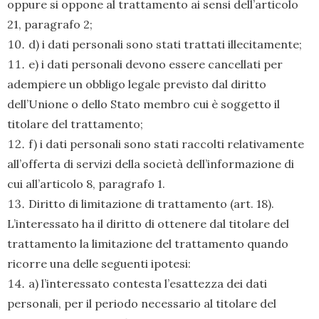
oppure si oppone al trattamento ai sensi dell’articolo
21, paragrafo 2;
d) i dati personali sono stati trattati illecitamente;
e) i dati personali devono essere cancellati per
adempiere un obbligo legale previsto dal diritto
dell’Unione o dello Stato membro cui è soggetto il
titolare del trattamento;
f) i dati personali sono stati raccolti relativamente
all’offerta di servizi della società dell’informazione di
cui all’articolo 8, paragrafo 1.
Diritto di limitazione di trattamento (art. 18).
L’interessato ha il diritto di ottenere dal titolare del
trattamento la limitazione del trattamento quando
ricorre una delle seguenti ipotesi:
a) l’interessato contesta l’esattezza dei dati
personali, per il periodo necessario al titolare del