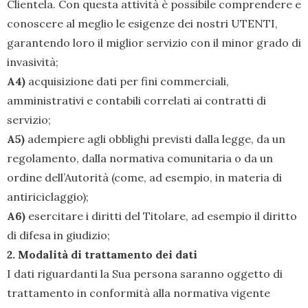
Clientela. Con questa attività è possibile comprendere e
conoscere al meglio le esigenze dei nostri UTENTI,
garantendo loro il miglior servizio con il minor grado di
invasività;
A4)
acquisizione dati per fini commerciali,
amministrativi e contabili correlati ai contratti di
servizio;
A5)
adempiere agli obblighi previsti dalla legge, da un
regolamento, dalla normativa comunitaria o da un
ordine dell’Autorità (come, ad esempio, in materia di
antiriciclaggio);
A6)
esercitare i diritti del Titolare, ad esempio il diritto
di difesa in giudizio;
2. Modalità di trattamento dei dati
I dati riguardanti la Sua persona saranno oggetto di
trattamento in conformità alla normativa vigente