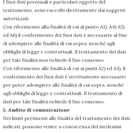
I Suoi dati personali e particolari oggetto del
trattamento, sono raccolti direttamente dai soggetti
autorizzati.
Con riferimento alla finalità di cui al punto A1), A4) A5)
ed A6) il conferimento dei Suoi dati è necessario al fine
di adempiere alle finalità di cui sopra, nonché agli
obblighi di legge e contrattuali. Il trattamento dei dati
per tale finalità non richiede il Suo consenso.
Con riferimento alle finalità di cui ai punti A2) ed A3), il
conferimento dei Suoi dati è strettamente necessario
per poter adempiere alle finalità di cui sopra, nonché
agli obblighi di legge e contrattuali. Il trattamento di
dati per tale finalità richiede il Suo consenso.
5. Ambito di comunicazione
Nei limiti pertinenti alle finalità del trattamento dei dati
indicati, possono venire a conoscenza dei medesimi