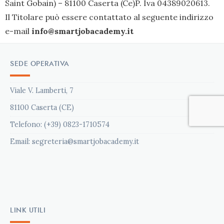
Saint Gobain) – 81100 Caserta (Ce)P. Iva 04389020613.
Il Titolare può essere contattato al seguente indirizzo
e-mail
info@smartjobacademy.it
SEDE OPERATIVA
Viale V. Lamberti, 7
81100 Caserta (CE)
Telefono: (+39) 0823-1710574
Email: segreteria@smartjobacademy.it
LINK UTILI