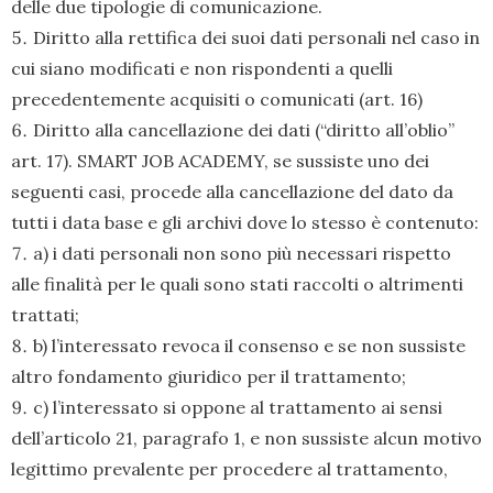
delle due tipologie di comunicazione.
Diritto alla rettifica dei suoi dati personali nel caso in
cui siano modificati e non rispondenti a quelli
precedentemente acquisiti o comunicati (art. 16)
Diritto alla cancellazione dei dati (“diritto all’oblio”
art. 17). SMART JOB ACADEMY, se sussiste uno dei
seguenti casi, procede alla cancellazione del dato da
tutti i data base e gli archivi dove lo stesso è contenuto:
a) i dati personali non sono più necessari rispetto
alle finalità per le quali sono stati raccolti o altrimenti
trattati;
b) l’interessato revoca il consenso e se non sussiste
altro fondamento giuridico per il trattamento;
c) l’interessato si oppone al trattamento ai sensi
dell’articolo 21, paragrafo 1, e non sussiste alcun motivo
legittimo prevalente per procedere al trattamento,