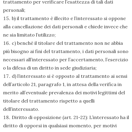
trattamento per verificare l’esattezza di tali dati
personali;
b) il trattamento è illecito e l’interessato si oppone
alla cancellazione dei dati personali e chiede invece che
ne sia limitato l’utilizzo;
c) benché il titolare del trattamento non ne abbia
più bisogno ai fini del trattamento, i dati personali sono
necessari all’interessato per l’accertamento, l’esercizio
o la difesa di un diritto in sede giudiziaria;
d) l’interessato si è opposto al trattamento ai sensi
dell’articolo 21, paragrafo 1, in attesa della verifica in
merito all’eventuale prevalenza dei motivi legittimi del
titolare del trattamento rispetto a quelli
dell’interessato.
Diritto di opposizione (art. 21-22): L’interessato ha il
diritto di opporsi in qualsiasi momento, per motivi