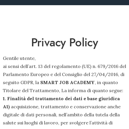
Privacy Policy
Gentile utente,
ai sensi dell’art. 13 del regolamento (UE) n. 679/2016 del
Parlamento Europeo e del Consiglio del 27/04/2016, di
seguito GDPR, la
SMART JOB ACADEMY
, in quanto
Titolare del Trattamento, La informa di quanto segue:
1. Finalità del trattamento dei dati e base giuridica
A1)
acquisizione, trattamento e conservazione anche
digitale di dati personali, nell’ambito della tutela della
salute sui luoghi di lavoro, per svolgere l’attività di