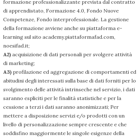
formazione professionalizzante prevista dal contratto
di apprendistato, Formazione 4.0, Fondo Nuove
Competenze, Fondo interprofessionale. La gestione
della formazione avviene anche su piattaforma e-
learning sul sito academy.piattaformafad.com,
noesifad.it;
A2)
acquisizione di dati personali per svolgere attività
di marketing;
A3)
profilazione ed aggregazione di comportamenti ed
abitudini degli interessati sulla base di dati forniti per lo
svolgimento delle attività intrinseche nel servizio, i dati
saranno espliciti per le finalità statistiche e per la
cessione a terzi i dati saranno anonimizzati; Per
mettere a disposizione servizi e/o prodotti con un
livello di personalizzazione sempre crescente e che
soddisfino maggiormente le singole esigenze della