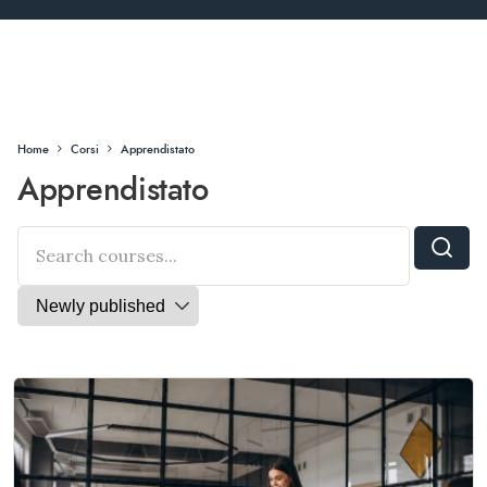
Home
Corsi
Apprendistato
Apprendistato