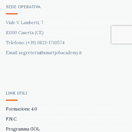
SEDE OPERATIVA
Viale V. Lamberti, 7
81100 Caserta (CE)
Telefono: (+39) 0823-1710574
Email: segreteria@smartjobacademy.it
LINK UTILI
Formazione 4.0
F.N.C.
Programma GOL