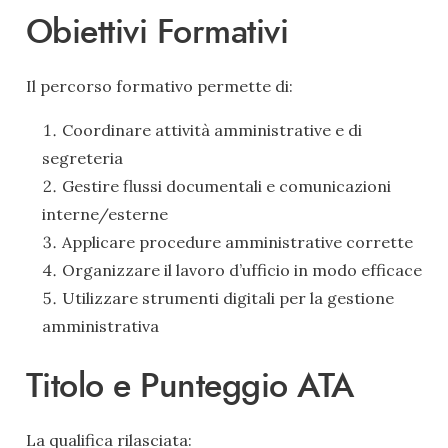
Obiettivi Formativi
Il percorso formativo permette di:
Coordinare attività amministrative e di
segreteria
Gestire flussi documentali e comunicazioni
interne/esterne
Applicare procedure amministrative corrette
Organizzare il lavoro d’ufficio in modo efficace
Utilizzare strumenti digitali per la gestione
amministrativa
Titolo e Punteggio ATA
La qualifica rilasciata: