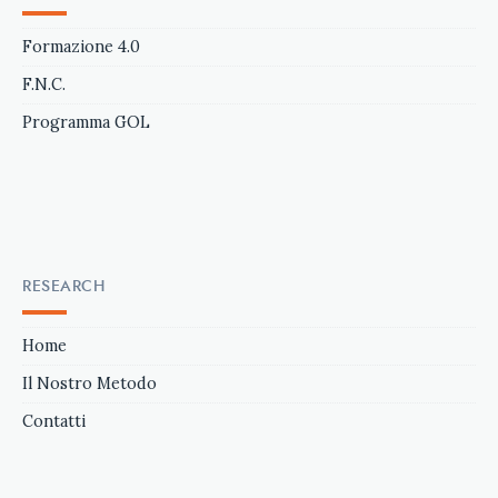
Formazione 4.0
F.N.C.
Programma GOL
RESEARCH
Home
Il Nostro Metodo
Contatti