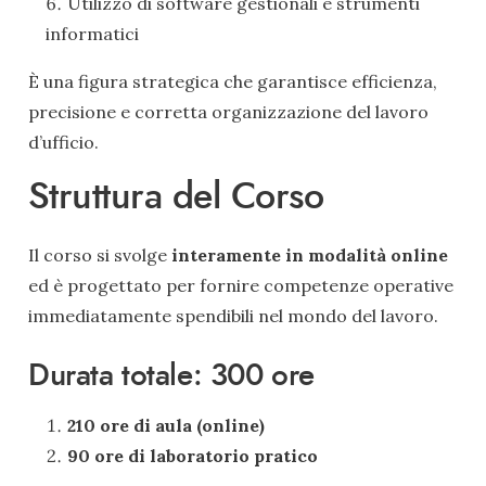
Utilizzo di software gestionali e strumenti
informatici
È una figura strategica che garantisce efficienza,
precisione e corretta organizzazione del lavoro
d’ufficio.
Struttura del Corso
Il corso si svolge
interamente in modalità online
ed è progettato per fornire competenze operative
immediatamente spendibili nel mondo del lavoro.
Durata totale: 300 ore
210 ore di aula (online)
90 ore di laboratorio pratico