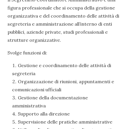
figura professionale che si occupa della gestione
organizzativa e del coordinamento delle attività di
segreteria e amministrazione all’interno di enti
pubblici, aziende private, studi professionali e
strutture organizzative.
Svolge funzioni di:
Gestione e coordinamento delle attività di
segreteria
Organizzazione di riunioni, appuntamenti e
comunicazioni ufficiali
Gestione della documentazione
amministrativa
Supporto alla direzione
Supervisione delle pratiche amministrative