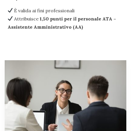
È valida ai fini professionali
Attribuisce
1,50 punti per il personale ATA –
Assistente Amministrativo (AA)