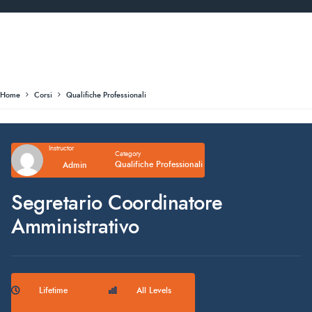
Home
Corsi
Qualifiche Professionali
Instructor
Category
Qualifiche Professionali
Admin
Segretario Coordinatore
Amministrativo
Lifetime
All Levels